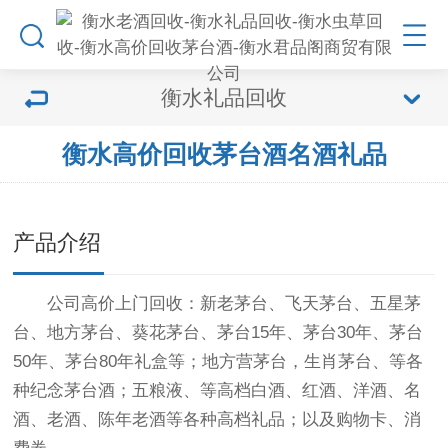
衡水礼品回收
衡水高价回收茅台酒名酒礼品
产品介绍
公司高价上门回收：新老茅台、飞天茅台、五星茅
台、地方茅台、葵花茅台、茅台15年、茅台30年、茅台
50年、茅台80年礼盒等；地方营茅台，生肖茅台、等各
种纪念茅台酒；五粮液、等高档白酒、红酒、洋酒、名
酒、老酒、陈年老酒等各种高档礼品；以及购物卡、消