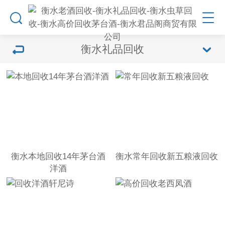
衡水礼品回收
衡水本地回收14年茅台酒
衡水常年回收新五粮液回收
洋酒