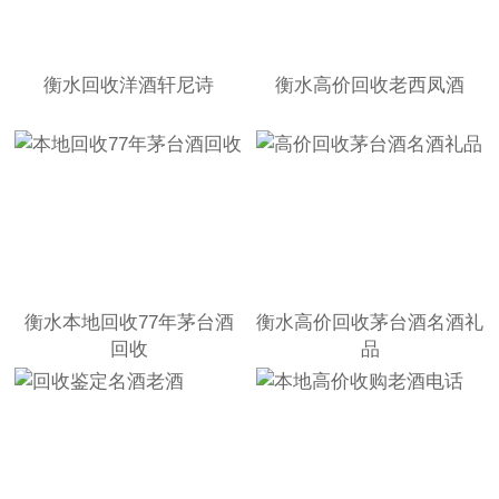
衡水回收洋酒轩尼诗
衡水高价回收老西凤酒
衡水本地回收77年茅台酒
衡水高价回收茅台酒名酒礼
回收
品