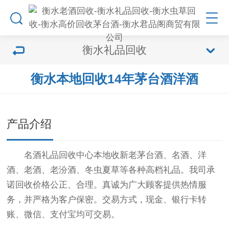
衡水礼品回收
衡水本地回收14年茅台酒洋酒
产品介绍
名酒礼品回收中心本地收新老茅台酒、名酒、洋
酒、老酒、老汾酒、冬虫夏草等各种高档礼品。我司承
诺回收价格公正、合理。真诚为广大顾客提供热情服
务，并严格为客户保密。交易方式，现金、银行卡转
账、微信、支付宝均可交易。