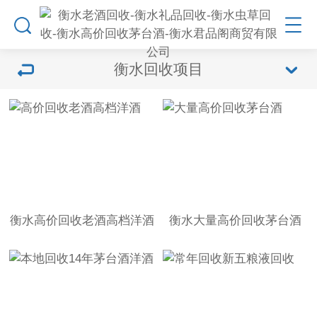
衡水回收项目
衡水高价回收老酒高档洋酒
衡水大量高价回收茅台酒