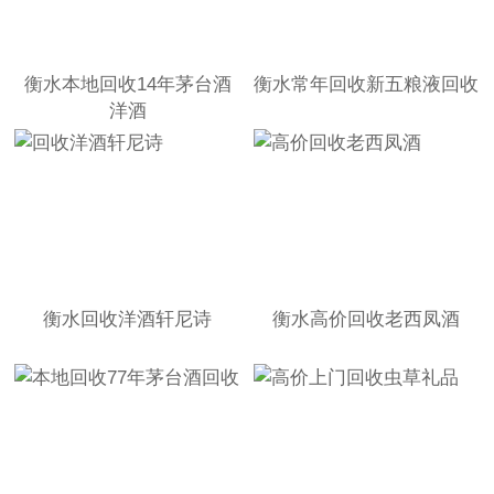
衡水本地回收14年茅台酒
衡水常年回收新五粮液回收
洋酒
衡水回收洋酒轩尼诗
衡水高价回收老西凤酒