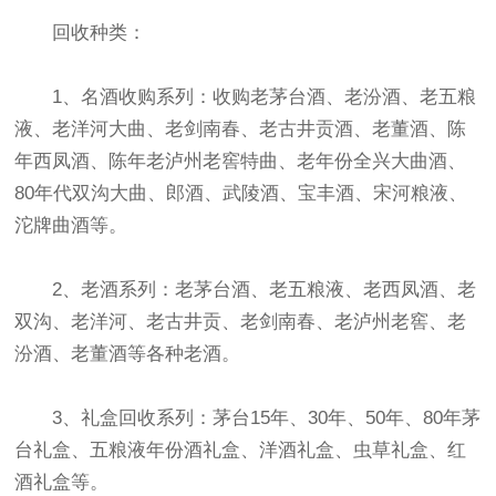
回收种类：
1、名酒收购系列：收购老茅台酒、老汾酒、老五粮
液、老洋河大曲、老剑南春、老古井贡酒、老董酒、陈
年西凤酒、陈年老泸州老窖特曲、老年份全兴大曲酒、
80年代双沟大曲、郎酒、武陵酒、宝丰酒、宋河粮液、
沱牌曲酒等。
2、老酒系列：老茅台酒、老五粮液、老西凤酒、老
双沟、老洋河、老古井贡、老剑南春、老泸州老窖、老
汾酒、老董酒等各种老酒。
3、礼盒回收系列：茅台15年、30年、50年、80年茅
台礼盒、五粮液年份酒礼盒、洋酒礼盒、虫草礼盒、红
酒礼盒等。