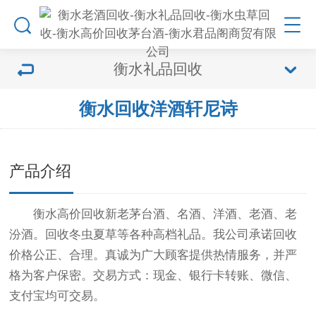
衡水礼品回收
衡水回收洋酒轩尼诗
产品介绍
衡水高价回收新老茅台酒、名酒、洋酒、老酒、老
汾酒。回收冬虫夏草等各种高档礼品。我公司承诺回收
价格公正、合理。真诚为广大顾客提供热情服务，并严
格为客户保密。交易方式：现金、银行卡转账、微信、
支付宝均可交易。