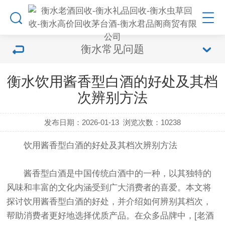
衡水常见问题
衡水饮用酱香型白酒的好处及其档
次辨别方法
发布日期：2026-01-13
浏览次数：
10238
饮用酱香型白酒的好处及其档次辨别方法
酱香型白酒是中国传统白酒中的一种，以其独特的
风味和丰富的文化内涵受到广大消费者的喜爱。本文将
探讨饮用酱香型白酒的好处，并介绍如何辨别其档次，
帮助消费者更好地选择优质产品。在众多品牌中，[老酒