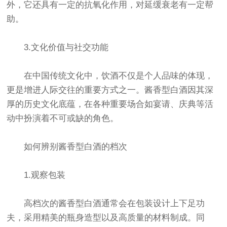
外，它还具有一定的抗氧化作用，对延缓衰老有一定帮
助。
3.文化价值与社交功能
在中国传统文化中，饮酒不仅是个人品味的体现，
更是增进人际交往的重要方式之一。酱香型白酒因其深
厚的历史文化底蕴，在各种重要场合如宴请、庆典等活
动中扮演着不可或缺的角色。
如何辨别酱香型白酒的档次
1.观察包装
高档次的酱香型白酒通常会在包装设计上下足功
夫，采用精美的瓶身造型以及高质量的材料制成。同