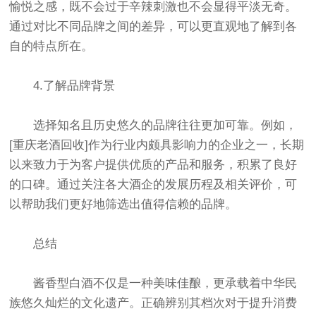
愉悦之感，既不会过于辛辣刺激也不会显得平淡无奇。
通过对比不同品牌之间的差异，可以更直观地了解到各
自的特点所在。
4.了解品牌背景
选择知名且历史悠久的品牌往往更加可靠。例如，
[重庆老酒回收]作为行业内颇具影响力的企业之一，长期
以来致力于为客户提供优质的产品和服务，积累了良好
的口碑。通过关注各大酒企的发展历程及相关评价，可
以帮助我们更好地筛选出值得信赖的品牌。
总结
酱香型白酒不仅是一种美味佳酿，更承载着中华民
族悠久灿烂的文化遗产。正确辨别其档次对于提升消费