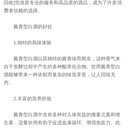
回收]凭借其专业的服务和高品质的酒品，成为了许多消
费者信赖的选择。
酱香型白酒的好处
1.独特的风味体验
酱香型白酒以其独特的酱香味而闻名，这种香气来
自于发酵过程中产生的多种酯类化合物。饮用酱香型白
酒能够带来一种浓郁而复杂的味觉享受，让人回味无
穷。
2.丰富的营养价值
酱香型白酒中含有多种对人体有益的微量元素和维
生素，适量饮用有助于促进血液循环、增强免疫力。此